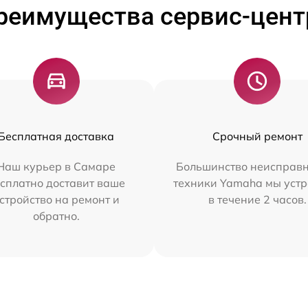
реимущества сервис-цент
Бесплатная доставка
Срочный ремонт
Наш курьер в Самаре
Большинство неисправн
сплатно доставит ваше
техники Yamaha мы уст
стройство на ремонт и
в течение 2 часов.
обратно.