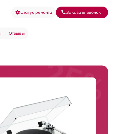
Статус ремонта
Заказать звонок
ы
Отзывы