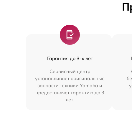
П
Гарантия до 3-х лет
Сервисный центр
устанавливает оригинальные
бе
запчасти техники Yamaha и
у
предоставляет гарантию до 3
лет.