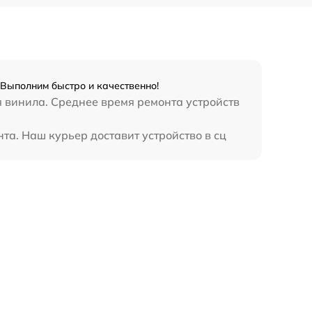
Выполним быстро и качественно!
я винила. Среднее время ремонта устройств
та. Наш курьер доставит устройство в сц