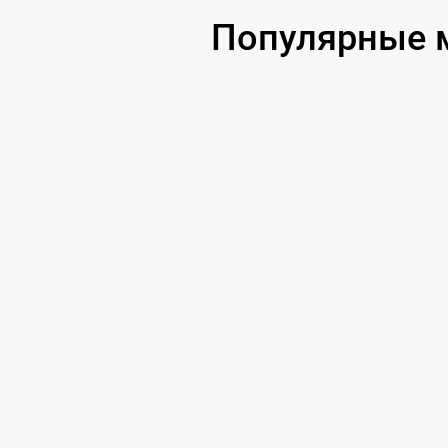
Популярные 