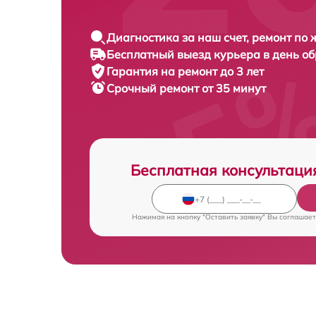
Диагностика за наш счет, ремонт по
Бесплатный выезд курьера в день о
Гарантия на ремонт до 3 лет
Срочный ремонт от 35 минут
Бесплатная консультаци
Нажимая на кнопку "Оставить заявку" Вы соглашает