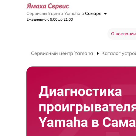
Сервисный центр Yamaha
в Самаре
Ежедневно с 9:00 до 21:00
О компании
Сервисный центр Yamaha
Каталог устро
Диагностика
проигрывателя
Yamaha в Сама