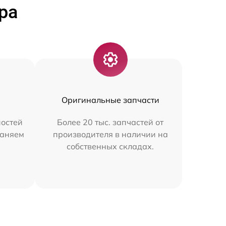
ра
Оригинальные запчасти
остей
Более 20 тыс. запчастей от
раняем
производителя в наличии на
собственных складах.