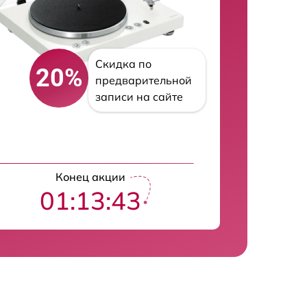
Скидка по
20%
предварительной
записи на сайте
Конец акции
01:13:42