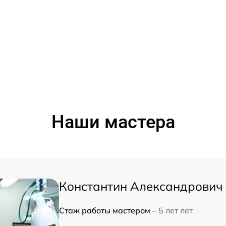
Наши мастера
Константин Александрович
Стаж работы мастером –
5 лет лет