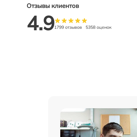
Отзывы клиентов
4.9
1799 отзывов
5358 оценок