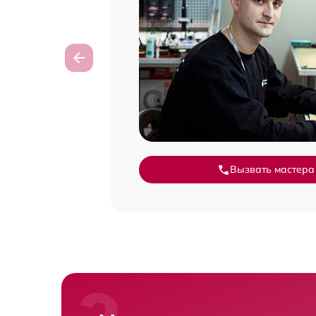
Вызвать мастера