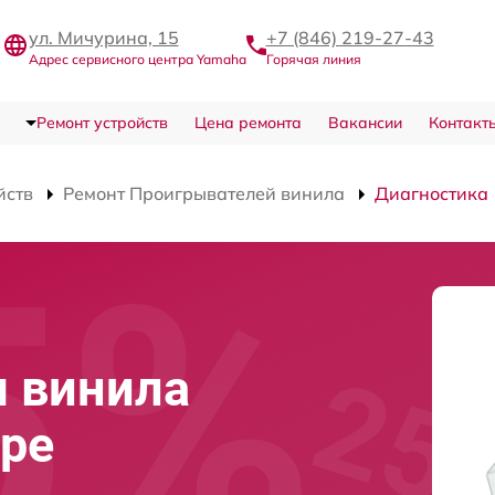
ул. Мичурина, 15
+7 (846) 219-27-43
Адрес сервисного центра Yamaha
Горячая линия
Ремонт устройств
Цена ремонта
Вакансии
Контакт
йств
Ремонт Проигрывателей винила
Диагностика
 винила
ре