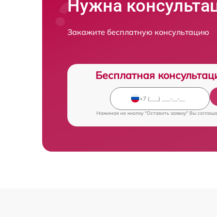
Нужна консульта
Закажите бесплатную консультацию
Бесплатная консультац
Нажимая на кнопку "Оставить заявку" Вы соглаш