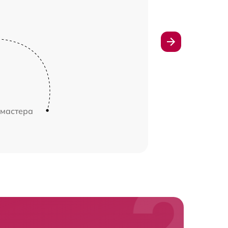
 мастера