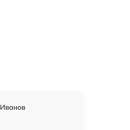
 Иванов