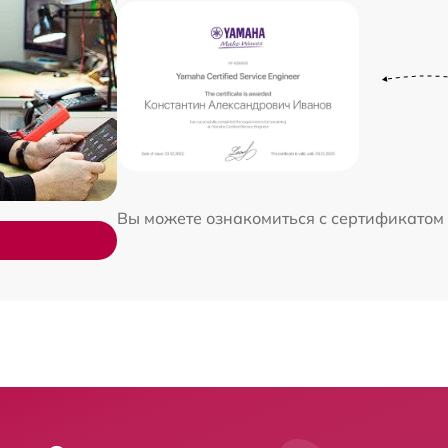
Вы можете ознакомиться с сертификатом