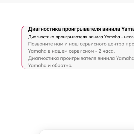
Диагностика проигрывателя винила Yam
Диагностика проигрывателя винила Yamaha - несл
Позвоните нам и наш сервисного центра про
Yamaha в нашем сервисном - 2 часа.
Диагностика проигрывателя винила Yamaha в
Yamaha и обратно.